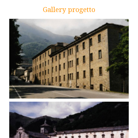
Gallery progetto