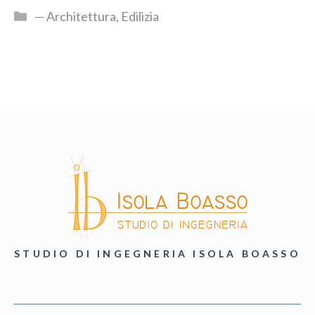
— Architettura
,
Edilizia
STUDIO DI INGEGNERIA ISOLA BOASSO