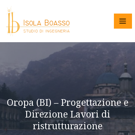
Oropa (BI) – Progettazione e
Direzione Lavori di
ristrutturazione