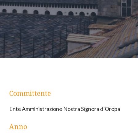
Committente
Ente Amministrazione Nostra Signora d’Oropa
Anno