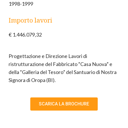
1998-1999
Importo lavori
€ 1.446.079,32
Progettazione e Direzione Lavori di
ristrutturazione del Fabbricato “Casa Nuova” e
della “Galleria del Tesoro” del Santuario di Nostra
Signora di Oropa (BI).
SCARICA LA BROCHURE