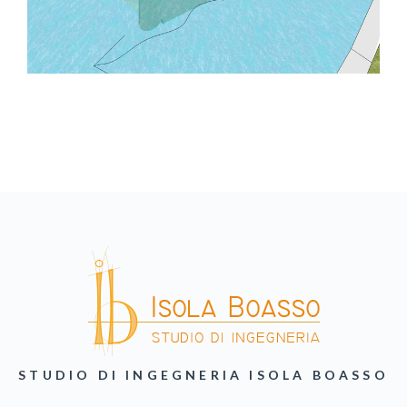
STUDIO DI INGEGNERIA ISOLA BOASSO