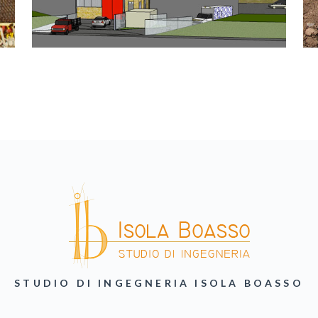
STUDIO DI INGEGNERIA ISOLA BOASSO