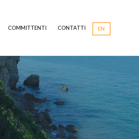
COMMITTENTI
CONTATTI
EN