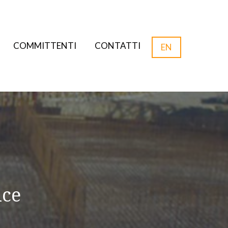
COMMITTENTI
CONTATTI
EN
ice