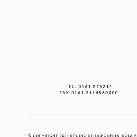
TEL. 0161.215214
FAX 0161.2154560000
© COPYRIGHT 2021 STUDIO DI INGEGNERIA ISOLA 