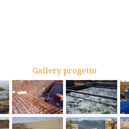
Gallery progetto