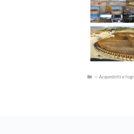
— Acquedotti e fog