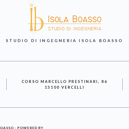
STUDIO DI INGEGNERIA ISOLA BOASSO
CORSO MARCELLO PRESTINARI, 86
13100 VERCELLI
BOASSO - POWERED BY