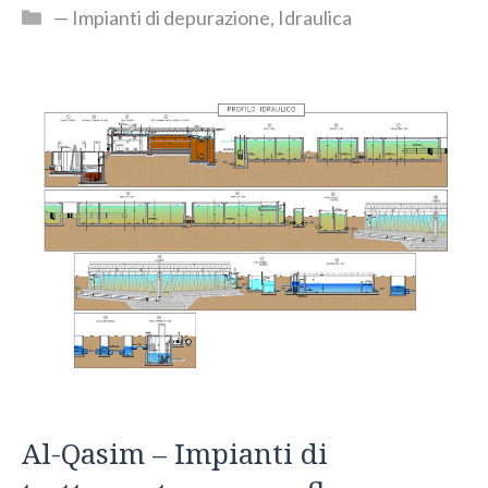
Categorie
— Impianti di depurazione
,
Idraulica
Al-Qasim – Impianti di