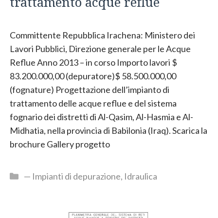
trattamento acque reflue
Committente Repubblica Irachena: Ministero dei
Lavori Pubblici, Direzione generale per le Acque
Reflue Anno 2013 – in corso Importo lavori $
83.200.000,00 (depuratore)$ 58.500.000,00
(fognature) Progettazione dell’impianto di
trattamento delle acque reflue e del sistema
fognario dei distretti di Al-Qasim, Al-Hasmia e Al-
Midhatia, nella provincia di Babilonia (Iraq). Scarica la
brochure Gallery progetto
Categorie
— Impianti di depurazione
,
Idraulica