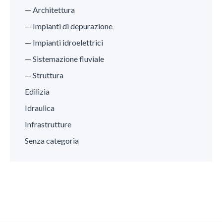
— Architettura
— Impianti di depurazione
— Impianti idroelettrici
— Sistemazione fluviale
— Struttura
Edilizia
Idraulica
Infrastrutture
Senza categoria