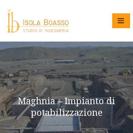
Maghnia – Impianto di
potabilizzazione