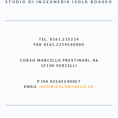
STUDIO DI INGEGNERIA ISOLA BOASSO
TEL. 0161.215214
FAX 0161.2154560000
CORSO MARCELLO PRESTINARI, 86
13100 VERCELLI
P.IVA 02262240027
EMAIL
INFO@ISOLABOASSO.EU