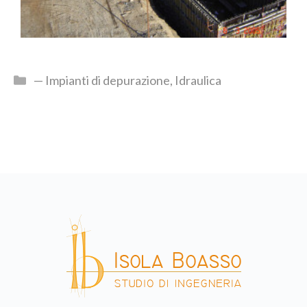
— Impianti di depurazione
,
Idraulica