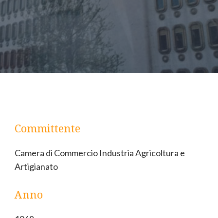
Committente
Camera di Commercio Industria Agricoltura e
Artigianato
Anno