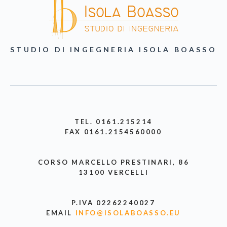
STUDIO DI INGEGNERIA ISOLA BOASSO
TEL. 0161.215214
FAX 0161.2154560000
CORSO MARCELLO PRESTINARI, 86
13100 VERCELLI
P.IVA 02262240027
EMAIL
INFO@ISOLABOASSO.EU