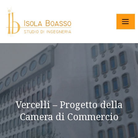
Vercelli – Progetto della
Camera di Commercio