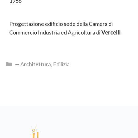
1968
Progettazione edificio sede della Camera di
Commercio Industria ed Agricoltura di
Vercelli
.
— Architettura
,
Edilizia