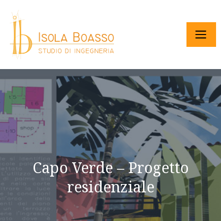
Capo Verde – Progetto
residenziale