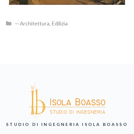
— Architettura
,
Edilizia
STUDIO DI INGEGNERIA ISOLA BOASSO