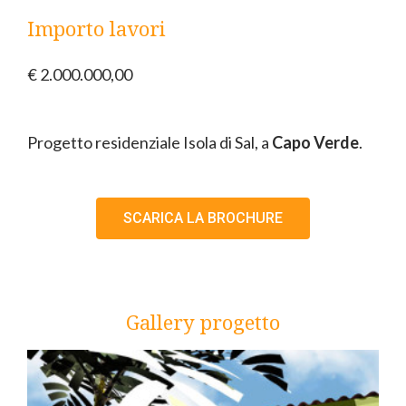
Importo lavori
€ 2.000.000,00
Progetto residenziale Isola di Sal, a
Capo Verde
.
SCARICA LA BROCHURE
Gallery progetto