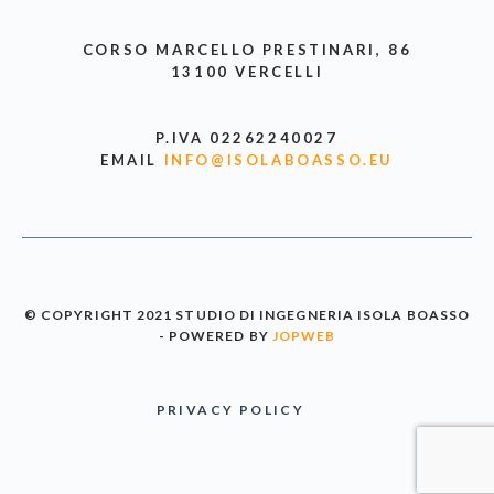
CORSO MARCELLO PRESTINARI, 86
13100 VERCELLI
P.IVA 02262240027
EMAIL
INFO@ISOLABOASSO.EU
© COPYRIGHT 2021 STUDIO DI INGEGNERIA ISOLA BOASSO
- POWERED BY
JOPWEB
PRIVACY POLICY