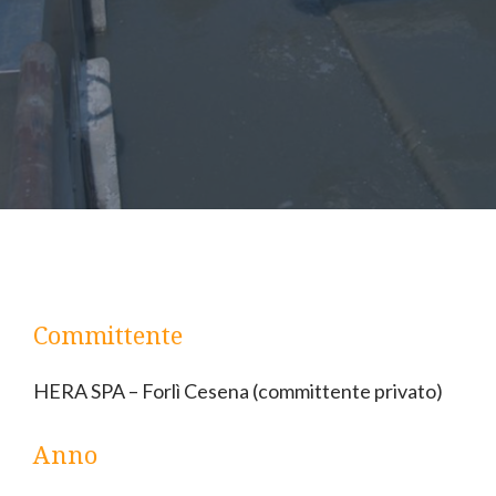
Committente
HERA SPA – Forlì Cesena (committente privato)
Anno