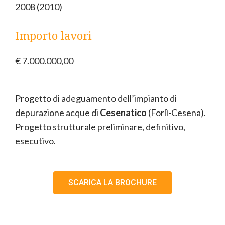
2008 (2010)
Importo lavori
€ 7.000.000,00
Progetto di adeguamento dell’impianto di
depurazione acque di
Cesenatico
(Forlì-Cesena).
Progetto strutturale preliminare, definitivo,
esecutivo.
SCARICA LA BROCHURE