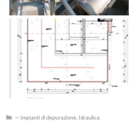
— Impianti di depurazione
,
Idraulica