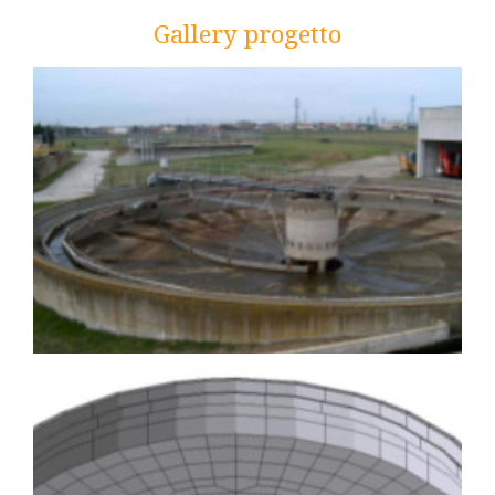
Gallery progetto