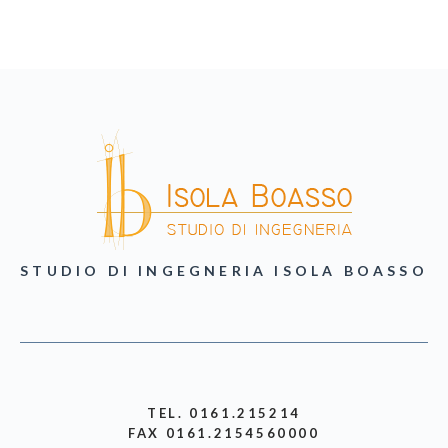
STUDIO DI INGEGNERIA ISOLA BOASSO
TEL. 0161.215214
FAX 0161.2154560000