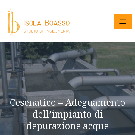
Cesenatico – Adeguamento
dell’impianto di
depurazione acque